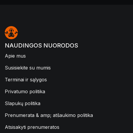
NAUDINGOS NUORODOS
Apie mus
Susisiekite su mumis
Terminai ir sąlygos
Privatumo politika
Slapukų politika
Prenumerata & amp; atšaukimo politika
Atsisakyti prenumeratos