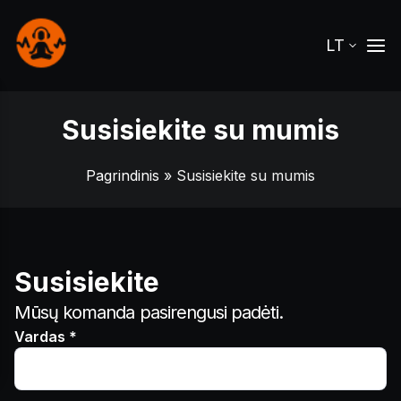
LT
Susisiekite su mumis
Pagrindinis
» Susisiekite su mumis
Susisiekite
Mūsų komanda pasirengusi padėti.
Vardas *