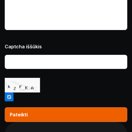
Captcha iššūkis