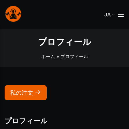
JA
プロフィール
ホーム
» プロフィール
私の注文
プロフィール