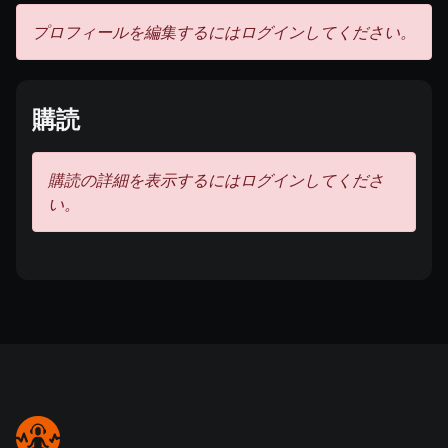
プロフィールを編集するにはログインしてください。
購読
購読の詳細を表示するにはログインしてくださ
い。