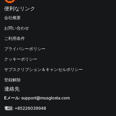
便利なリンク
会社概要
お問い合わせ
ご利用条件
プライバシーポリシー
クッキーポリシー
サブスクリプション＆キャンセルポリシー
登録解除
連絡先
Eメール
:
support@musglosta.com
電話
: +85226039948