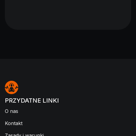
PRZYDATNE LINKI
O nas
Kontakt
Zasady i warunki