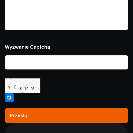
Wyzwanie Captcha