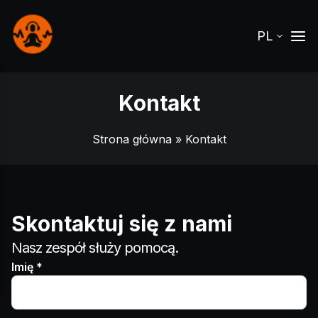
PL
Kontakt
Strona główna
» Kontakt
Skontaktuj się z nami
Nasz zespół służy pomocą.
Imię *