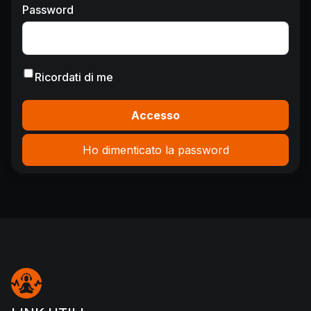
Password
Ricordati di me
Accesso
Ho dimenticato la password