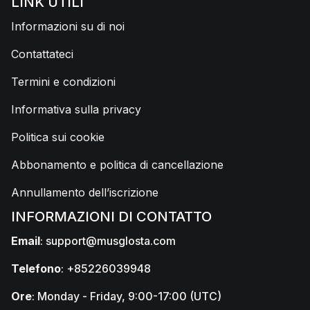
LINK UTILI
Informazioni su di noi
Contattateci
Termini e condizioni
Informativa sulla privacy
Politica sui cookie
Abbonamento e politica di cancellazione
Annullamento dell’iscrizione
INFORMAZIONI DI CONTATTO
Email
:
support@musglosta.com
Telefono
: +85226039948
Ore
: Monday - Friday, 9:00-17:00 (UTC)