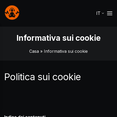
IT
Informativa sui cookie
Casa
» Informativa sui cookie
Politica sui cookie