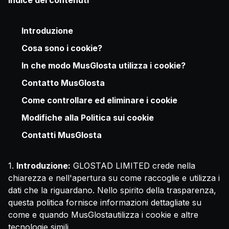
Indice dei contenuti
Introduzione
Cosa sono i cookie?
In che modo MusGlosta utilizza i cookie?
Contatto MusGlosta
Come controllare ed eliminare i cookie
Modifiche alla Politica sui cookie
Contatti MusGlosta
1.
Introduzione:
GLOSTAD LIMITED crede nella
chiarezza e nell'apertura su come raccoglie e utilizza i
dati che la riguardano. Nello spirito della trasparenza,
questa politica fornisce informazioni dettagliate su
come e quando MusGlostautilizza i cookie e altre
tecnologie simili