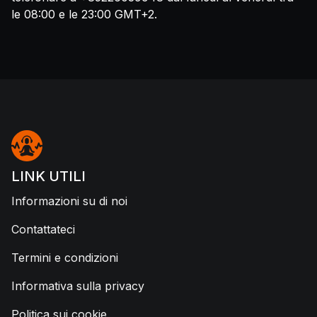
le 08:00 e le 23:00 GMT+2.
LINK UTILI
Informazioni su di noi
Contattateci
Termini e condizioni
Informativa sulla privacy
Politica sui cookie