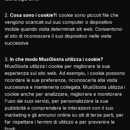
2.
Cosa sono i cookie?
I cookie sono piccoli file che
vengono scaricati sul suo computer o dispositivo
mobile quando visita determinati siti web. Consentono
al sito di riconoscere il suo dispositivo nelle visite
successive
3.
In che modo MusGlosta utilizza i cookie?
MusGlosta utilizza i cookie per migliorare la sua
esperienza sul sito web. Ad esempio, i cookie possono
ricordare le sue preferenze, riconoscerla alla visita
successiva e mantenerla collegata. MusGlosta utilizza i
cookie anche per analizzare, migliorare e monitorare
l'uso dei suoi servizi, per personalizzare la sua
pubblicità e comprendere le interazioni con il suo
marketing e gli annunci online su siti di terze parti, per
far rispettare i termini di utilizzo e per prevenire le
frodi.