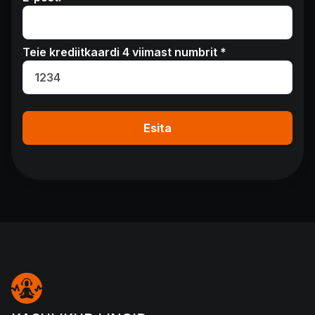
Teie krediitkaardi 4 viimast numbrit *