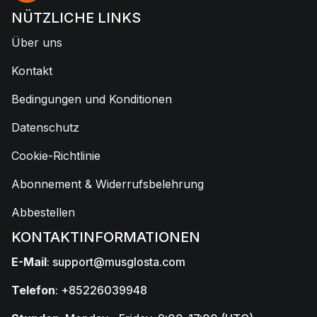
NÜTZLICHE LINKS
Über uns
Kontakt
Bedingungen und Konditionen
Datenschutz
Cookie-Richtlinie
Abonnement & Widerrufsbelehrung
Abbestellen
KONTAKTINFORMATIONEN
E-Mail
:
support@musglosta.com
Telefon
: +85226039948