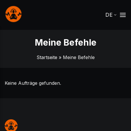
DE
Meine Befehle
Startseite
» Meine Befehle
Keine Aufträge gefunden.