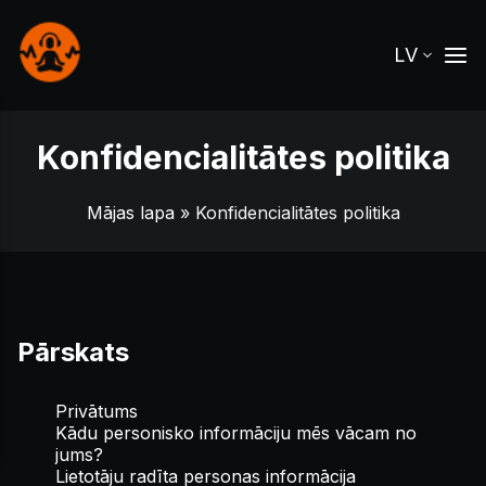
LV
Konfidencialitātes politika
Mājas lapa
» Konfidencialitātes politika
Pārskats
Privātums
Kādu personisko informāciju mēs vācam no
jums?
Lietotāju radīta personas informācija