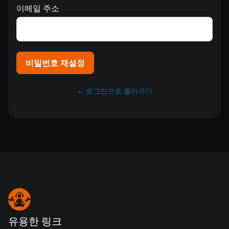
이메일 주소
비밀번호 재설정
← 로그인으로 돌아가기
유용한 링크