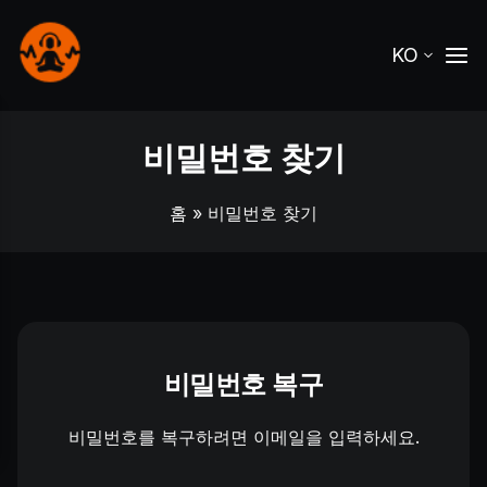
KO
비밀번호 찾기
홈
» 비밀번호 찾기
비밀번호 복구
비밀번호를 복구하려면 이메일을 입력하세요.