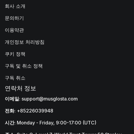
회사 소개
문의하기
이용약관
개인정보 처리방침
쿠키 정책
구독 및 취소 정책
구독 취소
연락처 정보
이메일
:
support@musglosta.com
전화
: +85226039948
시간
: Monday - Friday, 9:00-17:00 (UTC)