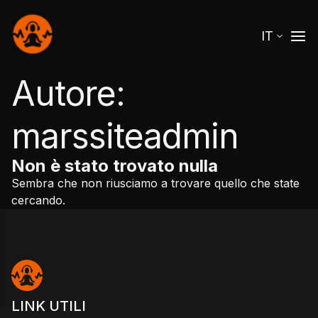
IT
Autore:
marssiteadmin
Non è stato trovato nulla
Sembra che non riusciamo a trovare quello che state
cercando.
LINK UTILI