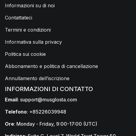
Informazioni su di noi
Contattateci
Termini e condizioni
Informativa sulla privacy
Politica sui cookie
Abbonamento e politica di cancellazione
Annullamento dell’iscrizione
INFORMAZIONI DI CONTATTO
Email
:
support@musglosta.com
Telefono
: +85226039948
Ore
: Monday - Friday, 9:00-17:00 (UTC)